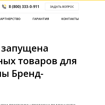
8 (800) 333-0-911
ЗАДАТЬ ВОПРОС
ПАРТНЕРСТВО
ГАРАНТИЯ
КОНТАКТЫ
с запущена
ых товаров для
мы Бренд-